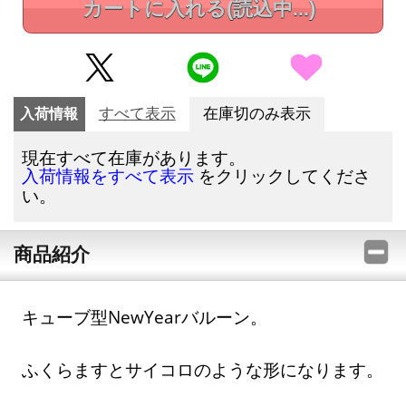
カートに入れる
(読込中...)
入荷情報
すべて表示
在庫切のみ表示
現在すべて在庫があります。
をクリックしてくださ
入荷情報をすべて表示
い。
商品紹介
キューブ型NewYearバルーン。
ふくらますとサイコロのような形になります。