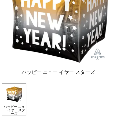
ハッピー ニュー イヤー スターズ
ハッピー ニュ
ー イヤー スタ
ーズ