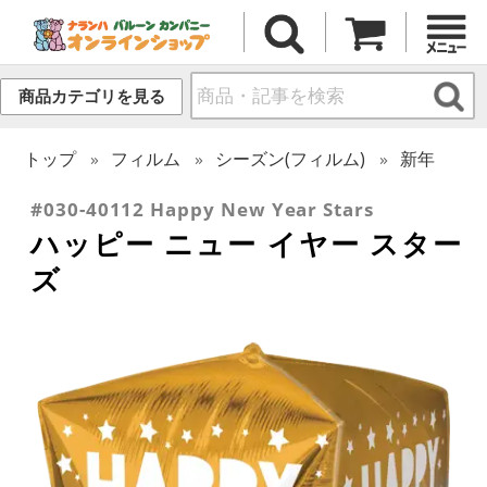
商品カテゴリを見る
トップ
フィルム
シーズン(フィルム)
新年
#030-40112 Happy New Year Stars
ハッピー ニュー イヤー スター
ズ