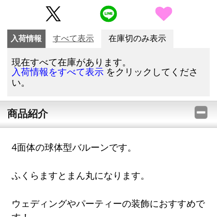
入荷情報
すべて表示
在庫切のみ表示
現在すべて在庫があります。
をクリックしてくださ
入荷情報をすべて表示
い。
商品紹介
4面体の球体型バルーンです。
ふくらますとまん丸になります。
ウェディングやパーティーの装飾におすすめで
す！