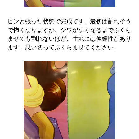
ピンと張った状態で完成です。最初は割れそう
で怖くなりますが、シワがなくなるまでふくら
ませても割れないほど、生地には伸縮性があり
ます。思い切ってふくらませてください。