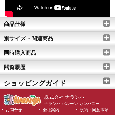
商品仕様
別サイズ・関連商品
同時購入商品
閲覧履歴
ショッピングガイド
株式会社 ナランハ
ナランハ バルーン カンパニー
お問合せ
会社案内
規約・同意事項