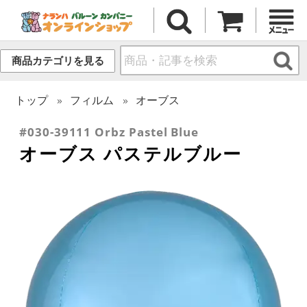
商品カテゴリを見る
トップ
フィルム
オーブス
#030-39111 Orbz Pastel Blue
オーブス パステルブルー