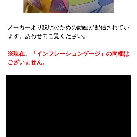
メーカーより説明のための動画が配信されてい
ます。あわせてご覧ください。
※現在、「インフレーションゲージ」の同梱は
ございません。