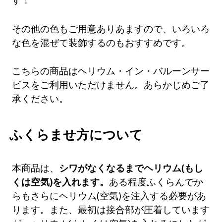
その他の色もご用意ありあますので、いろいろ
な色を混ぜて装飾するのもおすすめです。
こちらの商品はヘリウム・イン・バルーンサー
ビスをご利用いただけません。あらかじめご了
承ください。
ふくらませ方について
本商品は、
シワがなくなるまでヘリウム(もし
くは空気)を入れます。
ある程度ふくらんでか
らもさらにヘリウム(空気)を注入する必要があ
ります。また、最初は接合部が圧着しています