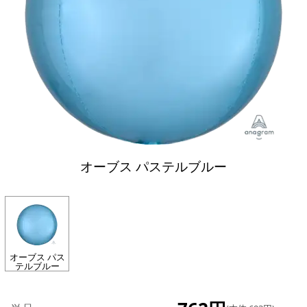
オーブス パステルブルー
オーブス パス
テルブルー