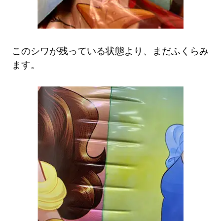
このシワが残っている状態より、まだふくらみ
ます。