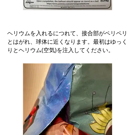
ヘリウムを入れるにつれて、接合部がペリペリ
とはがれ、球体に近くなります。最初はゆっく
りとヘリウム(空気)を注入してください。