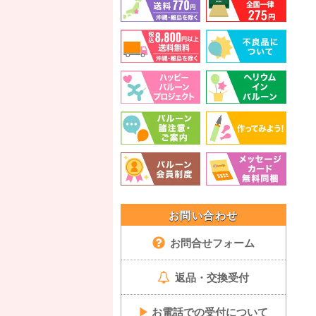
お問い合わせ
お問合せフォーム
返品・交換受付
▶
お電話での受付について