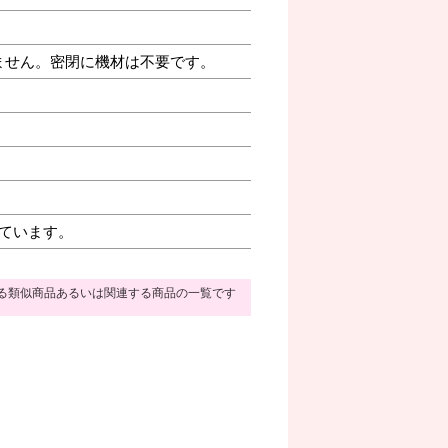
ません。密閉に機材は不要です。
ています。
る類似商品あるいは関連する商品の一覧です