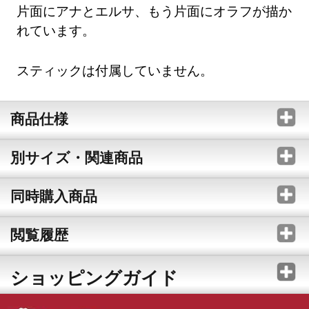
片面にアナとエルサ、もう片面にオラフが描か
れています。
スティックは付属していません。
商品仕様
別サイズ・関連商品
同時購入商品
閲覧履歴
ショッピングガイド