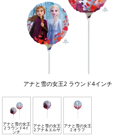
アナと雪の女王2 ラウンド4インチ
アナと雪の女王
アナと雪の女王
アナと雪の女王
2 ラウンド4イ
2 アナ＆エルサ
2 オラフ
ンチ