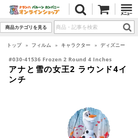
商品カテゴリを見る
トップ
フィルム
キャラクター
ディズニー
#030-41536 Frozen 2 Round 4 Inches
アナと雪の女王2 ラウンド4イ
ンチ