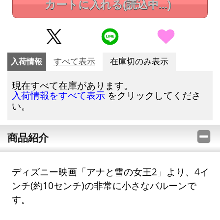
カートに入れる
(読込中...)
入荷情報
すべて表示
在庫切のみ表示
現在すべて在庫があります。
をクリックしてくださ
入荷情報をすべて表示
い。
商品紹介
ディズニー映画「アナと雪の女王2」より、4イ
ンチ(約10センチ)の非常に小さなバルーンで
す。