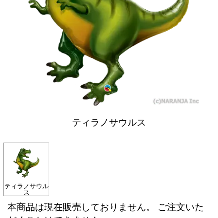
ティラノサウルス
ティラノサウル
ス
本商品は現在販売しておりません。 ご注文いた