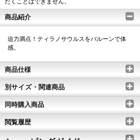
だくことはできません。
商品紹介
迫力満点！ティラノサウルスをバルーンで体
感。
商品仕様
別サイズ・関連商品
同時購入商品
閲覧履歴