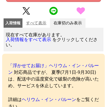
入荷情報
すべて表示
在庫切のみ表示
現在すべて在庫があります。
をクリックしてくださ
入荷情報をすべて表示
い。
「浮かせてお届け」ヘリウム・イン・バルー
ン
対応商品ですが、 夏季(7月1日-9月30日)
は、配送中の温度変化で破裂の危険が高いた
め、サービスを休止しています。
詳細は
ヘリウム・イン・バルーン
をご覧くだ
さい。