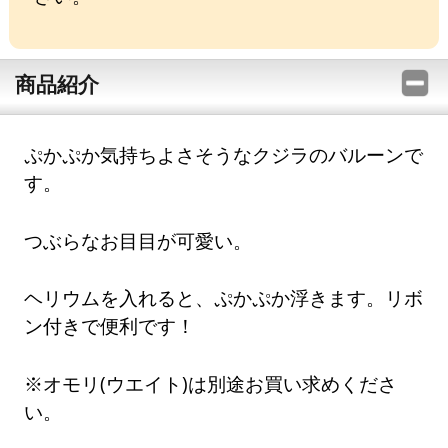
商品紹介
ぷかぷか気持ちよさそうなクジラのバルーンで
す。
つぶらなお目目が可愛い。
ヘリウムを入れると、ぷかぷか浮きます。リボ
ン付きで便利です！
※オモリ(ウエイト)は別途お買い求めくださ
い。