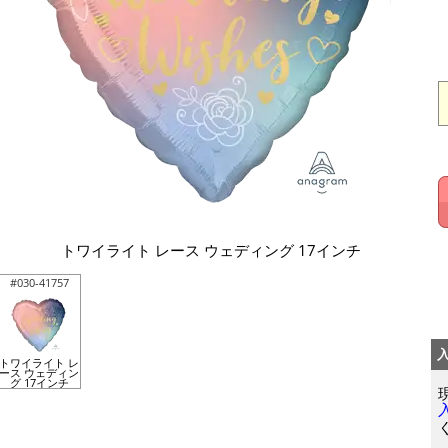
トワイライト レース ウェディング 17インチ
#030-41757
トワイライト レ
ース ウェディン
グ 17インチ