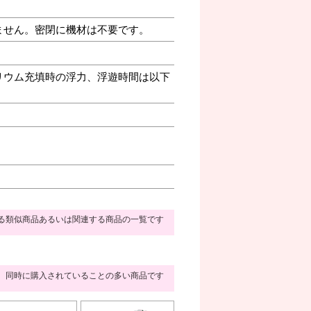
ません。密閉に機材は不要です。
リウム充填時の浮力、浮遊時間は以下
る類似商品あるいは関連する商品の一覧です
同時に購入されていることの多い商品です