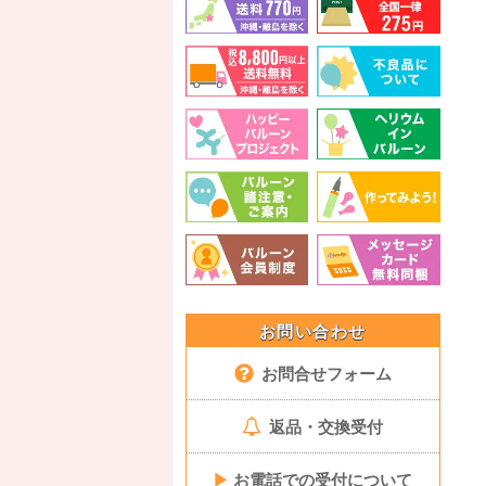
お問い合わせ
お問合せフォーム
返品・交換受付
▶
お電話での受付について