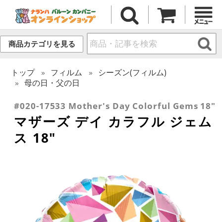
商品カテゴリを見る
トップ
フィルム
シーズン(フィルム)
母の日・父の日
#020-17533 Mother's Day Colorful Gems 18"
マザーズ デイ カラフル ジェム
ス 18"