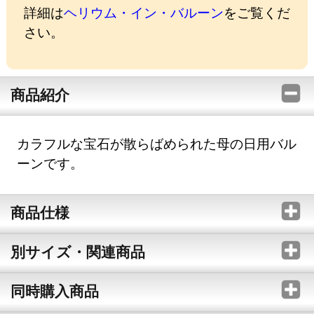
詳細は
ヘリウム・イン・バルーン
をご覧くだ
さい。
商品紹介
カラフルな宝石が散らばめられた母の日用バル
ーンです。
商品仕様
別サイズ・関連商品
同時購入商品