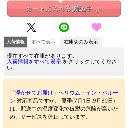
カートに入れる
(読込中...)
入荷情報
すべて表示
在庫切のみ表示
現在すべて在庫があります。
をクリックしてくださ
入荷情報をすべて表示
い。
「浮かせてお届け」ヘリウム・イン・バルー
ン
対応商品ですが、 夏季(7月1日-9月30日)
は、配送中の温度変化で破裂の危険が高いた
め、サービスを休止しています。