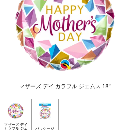
マザーズ デイ カラフル ジェムス 18"
マザーズ デイ
カラフル ジェ
パッケージ