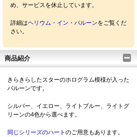
め、サービスを休止しています。
詳細は
ヘリウム・イン・バルーン
をご覧くだ
さい。
商品紹介
きらきらしたスターのホログラム模様が入った
バルーンです。
シルバー、イエロー、ライトブルー、ライトグ
リーンの4色から選べます。
同じシリーズのハート
のご用意もあります。