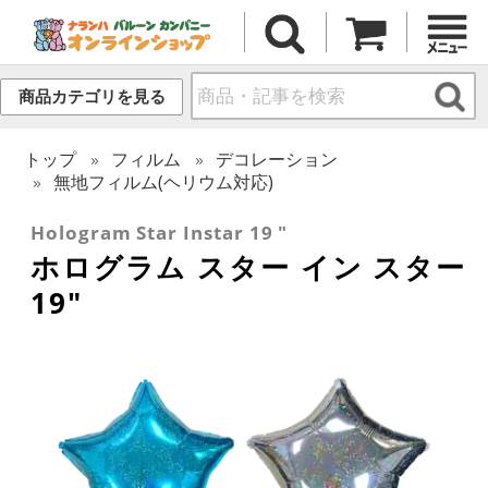
商品カテゴリを見る
トップ
フィルム
デコレーション
無地フィルム(ヘリウム対応)
Hologram Star Instar 19 "
ホログラム スター イン スター
19"