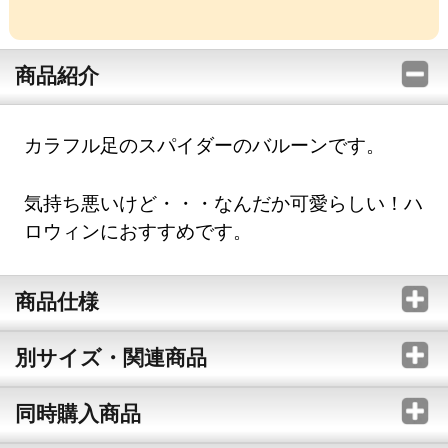
商品紹介
カラフル足のスパイダーのバルーンです。
気持ち悪いけど・・・なんだか可愛らしい！ハ
ロウィンにおすすめです。
商品仕様
別サイズ・関連商品
同時購入商品