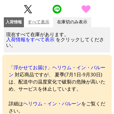
入荷情報
すべて表示
在庫切のみ表示
現在すべて在庫があります。
をクリックしてくださ
入荷情報をすべて表示
い。
「浮かせてお届け」ヘリウム・イン・バルー
ン
対応商品ですが、 夏季(7月1日-9月30日)
は、配送中の温度変化で破裂の危険が高いた
め、サービスを休止しています。
詳細は
ヘリウム・イン・バルーン
をご覧くだ
さい。