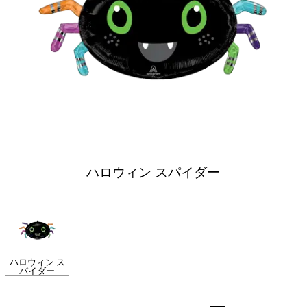
ハロウィン スパイダー
ハロウィン ス
パイダー