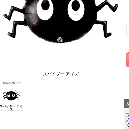
スパイダー アイズ
#020-20037
スパイダー アイ
ズ