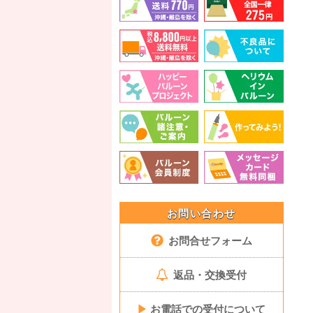
お問い合わせ
お問合せフォーム
返品・交換受付
▶
お電話での受付について