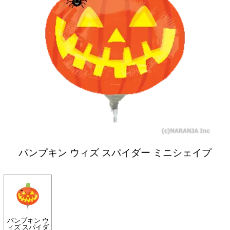
パンプキン ウィズ スパイダー ミニシェイプ
パンプキン ウ
ィズ スパイダ