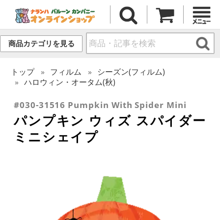
商品カテゴリを見る
トップ
フィルム
シーズン(フィルム)
ハロウィン・オータム(秋)
#030-31516 Pumpkin With Spider Mini
パンプキン ウィズ スパイダー
ミニシェイプ