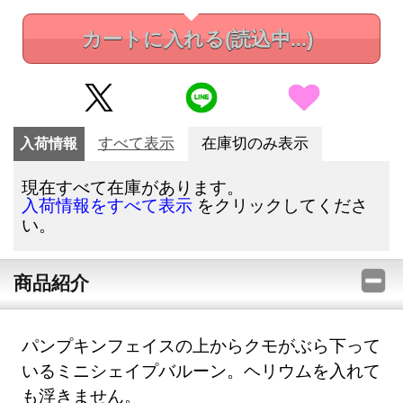
カートに入れる
(読込中...)
入荷情報
すべて表示
在庫切のみ表示
現在すべて在庫があります。
をクリックしてくださ
入荷情報をすべて表示
い。
商品紹介
パンプキンフェイスの上からクモがぶら下って
いるミニシェイプバルーン。ヘリウムを入れて
も浮きません。