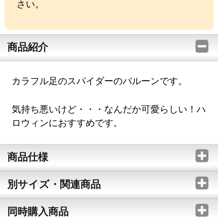
さい。
商品紹介
カラフル足のスパイダーのバルーンです。
気持ち悪いけど・・・なんだか可愛らしい！ハ
ロウィンにおすすめです。
商品仕様
別サイズ・関連商品
同時購入商品