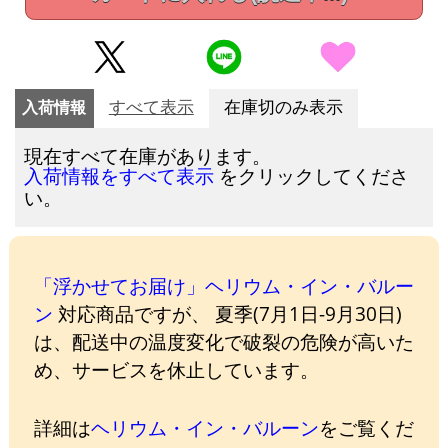
入荷情報
すべて表示
在庫切のみ表示
現在すべて在庫があります。
をクリックしてくださ
入荷情報をすべて表示
い。
「浮かせてお届け」ヘリウム・イン・バルー
ン
対応商品ですが、 夏季(7月1日-9月30日)
は、配送中の温度変化で破裂の危険が高いた
め、サービスを休止しています。
詳細は
ヘリウム・イン・バルーン
をご覧くだ