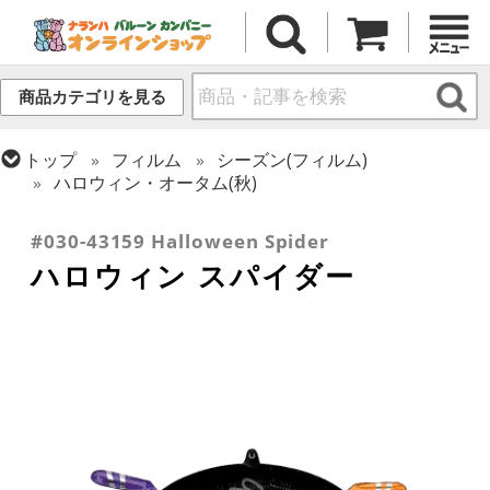
商品カテゴリを見る
トップ
フィルム
シーズン(フィルム)
ハロウィン・オータム(秋)
トップ
フィルム
テーマ
動物・虫
#030-43159 Halloween Spider
ハロウィン スパイダー