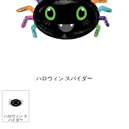
ハロウィン スパイダー
ハロウィン ス
パイダー