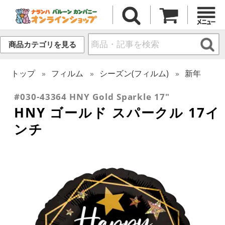
商品カテゴリを見る
トップ
フィルム
シーズン(フィルム)
新年
#030-43364 HNY Gold Sparkle 17"
HNY ゴールド スパークル 17イ
ンチ