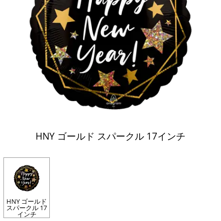
HNY ゴールド スパークル 17インチ
HNY ゴールド
スパークル 17
インチ