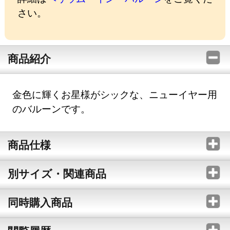
さい。
商品紹介
金色に輝くお星様がシックな、ニューイヤー用
のバルーンです。
商品仕様
別サイズ・関連商品
同時購入商品