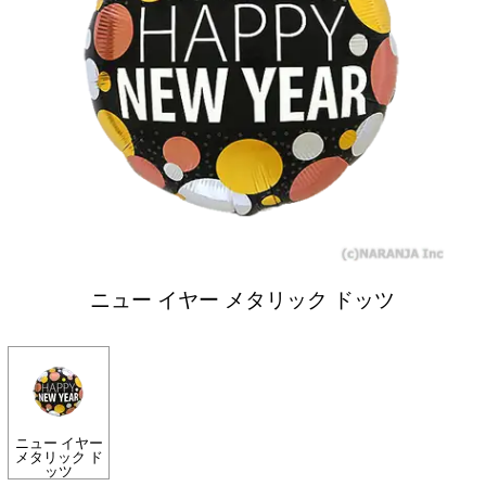
ニュー イヤー メタリック ドッツ
ニュー イヤー
メタリック ド
ッツ