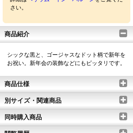
さい。
商品紹介
シックな黒と、ゴージャスなドット柄で新年を
お祝い。新年会の装飾などにもピッタリです。
商品仕様
別サイズ・関連商品
同時購入商品