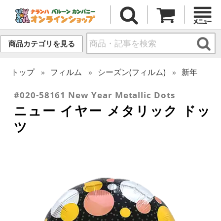
商品カテゴリを見る
トップ
フィルム
シーズン(フィルム)
新年
#020-58161 New Year Metallic Dots
ニュー イヤー メタリック ドッ
ツ