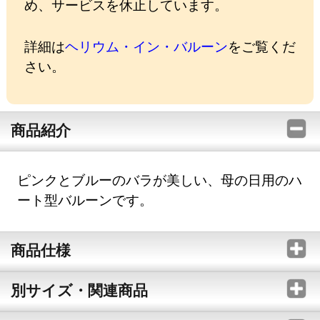
め、サービスを休止しています。
詳細は
ヘリウム・イン・バルーン
をご覧くだ
さい。
商品紹介
ピンクとブルーのバラが美しい、母の日用のハ
ート型バルーンです。
商品仕様
別サイズ・関連商品