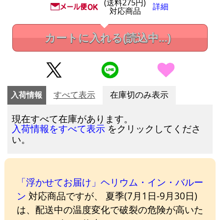
(送料275円)
詳細
対応商品
カートに入れる
(読込中...)
入荷情報
すべて表示
在庫切のみ表示
現在すべて在庫があります。
をクリックしてくださ
入荷情報をすべて表示
い。
「浮かせてお届け」ヘリウム・イン・バルー
ン
対応商品ですが、 夏季(7月1日-9月30日)
は、配送中の温度変化で破裂の危険が高いた