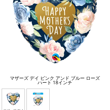
マザーズ デイ ピンク アンド ブルー ローズ
ハート 18インチ