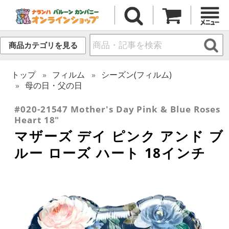
商品カテゴリを見る
トップ
フィルム
シーズン(フィルム)
母の日・父の日
#020-21547 Mother's Day Pink & Blue Roses
Heart 18"
マザーズ デイ ピンク アンド ブ
ルー ローズ ハート 18インチ