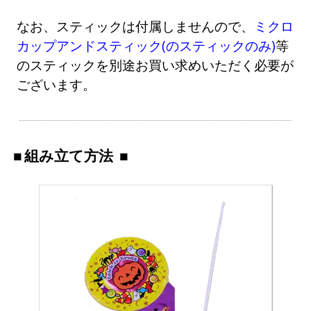
なお、スティックは付属しませんので、
ミクロ
カップアンドスティック(のスティックのみ)
等
のスティックを別途お買い求めいただく必要が
ございます。
組み立て方法