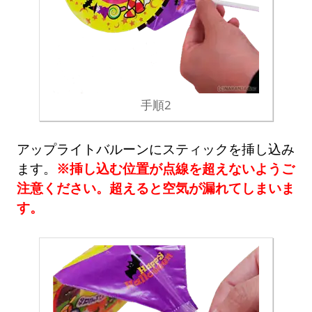
手順2
アップライトバルーンにスティックを挿し込み
ます。
※挿し込む位置が点線を超えないようご
注意ください。超えると空気が漏れてしまいま
す。