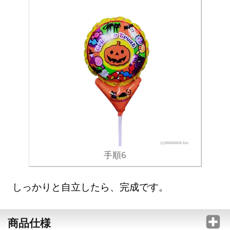
手順6
しっかりと自立したら、完成です。
商品仕様