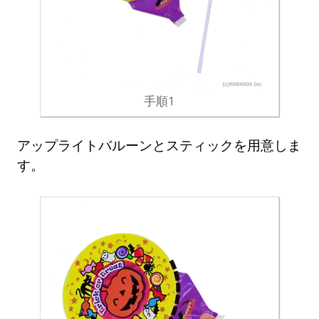
手順1
アップライトバルーンとスティックを用意しま
す。