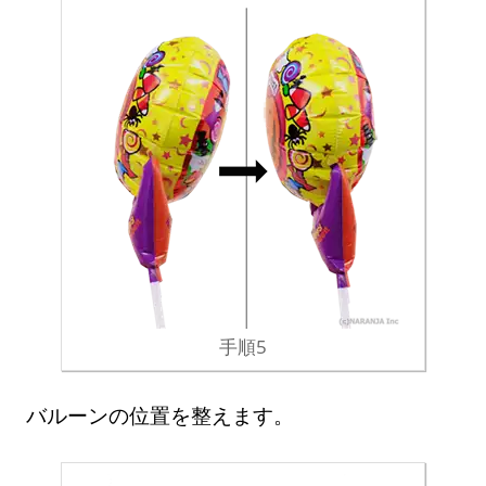
手順5
バルーンの位置を整えます。