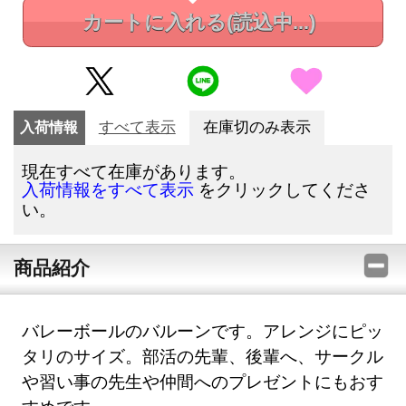
カートに入れる
(読込中...)
入荷情報
すべて表示
在庫切のみ表示
現在すべて在庫があります。
をクリックしてくださ
入荷情報をすべて表示
い。
商品紹介
バレーボールのバルーンです。アレンジにピッ
タリのサイズ。部活の先輩、後輩へ、サークル
や習い事の先生や仲間へのプレゼントにもおす