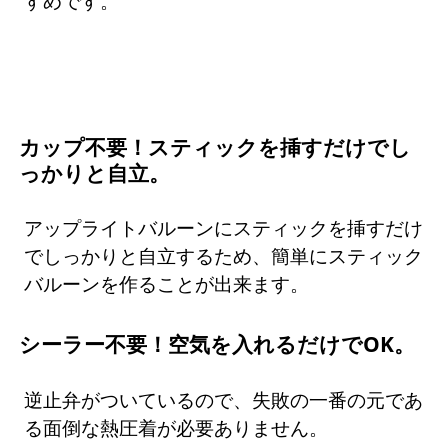
すめです。
カップ不要！スティックを挿すだけでし
っかりと自立。
アップライトバルーンにスティックを挿すだけ
でしっかりと自立するため、簡単にスティック
バルーンを作ることが出来ます。
シーラー不要！空気を入れるだけでOK。
逆止弁がついているので、失敗の一番の元であ
る面倒な熱圧着が必要ありません。