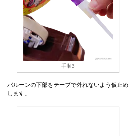
手順3
バルーンの下部をテープで外れないよう仮止め
します。