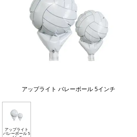
アップライト バレーボール 5インチ
アップライト
バレーボール 5