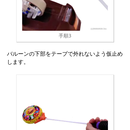
手順3
バルーンの下部をテープで外れないよう仮止め
します。