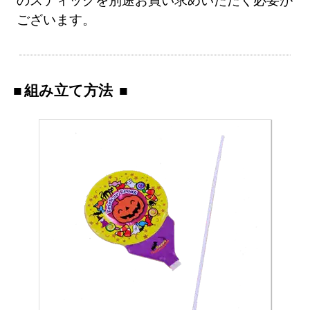
ございます。
組み立て方法