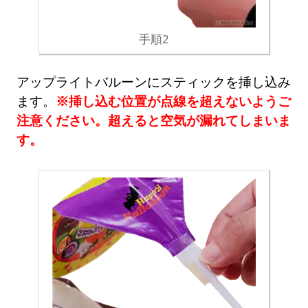
手順2
アップライトバルーンにスティックを挿し込み
ます。
※挿し込む位置が点線を超えないようご
注意ください。超えると空気が漏れてしまいま
す。