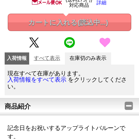
詳細
対応商品
カートに入れる
(読込中...)
入荷情報
すべて表示
在庫切のみ表示
現在すべて在庫があります。
をクリックしてくださ
入荷情報をすべて表示
い。
商品紹介
記念日をお祝いするアップライトバルーンで
す。