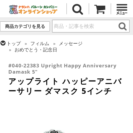
商品カテゴリを見る
トップ
フィルム
メッセージ
おめでとう・記念日
トップ
フィルム
デコレーション
アップライト
#040-22383 Upright Happy Anniversary
Damask 5"
アップライト ハッピーアニバ
ーサリー ダマスク 5インチ