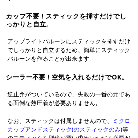
カップ不要！スティックを挿すだけでし
っかりと自立。
アップライトバルーンにスティックを挿すだけ
でしっかりと自立するため、簡単にスティック
バルーンを作ることが出来ます。
シーラー不要！空気を入れるだけでOK。
逆止弁がついているので、失敗の一番の元であ
る面倒な熱圧着が必要ありません。
なお、スティックは付属しませんので、
ミクロ
カップアンドスティック(のスティックのみ)
等
のスティックを別途お買い求めいただく必要が