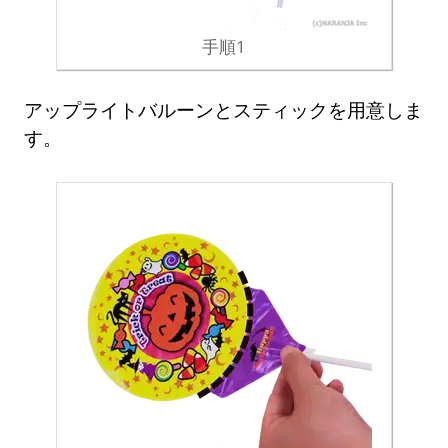
手順1
アップライトバルーンとスティックを用意しま
す。