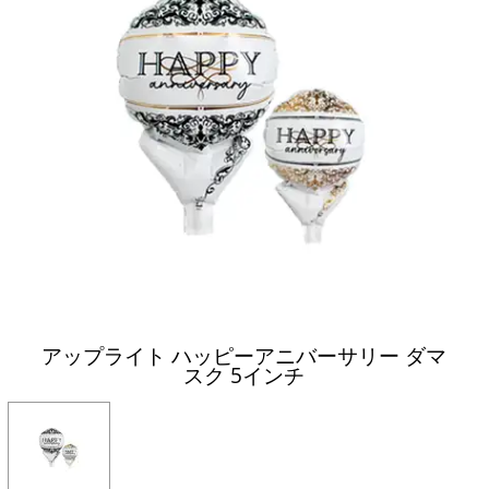
アップライト ハッピーアニバーサリー ダマ
スク 5インチ