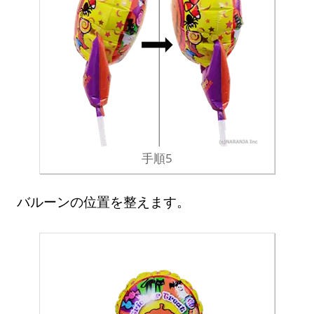
手順5
バルーンの位置を整えます。