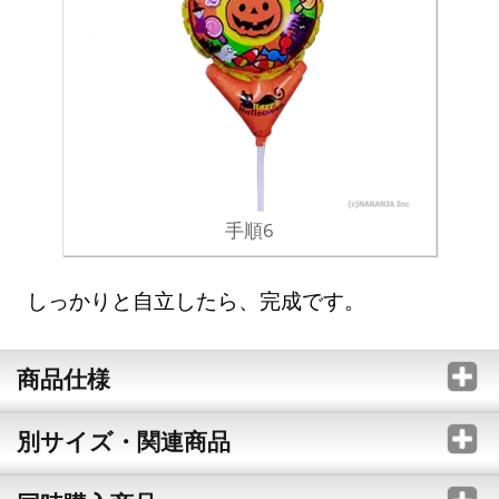
手順6
しっかりと自立したら、完成です。
商品仕様
別サイズ・関連商品