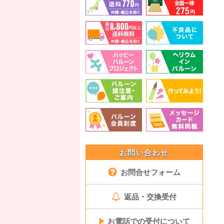
お問い合わせ
お問合せフォーム
返品・交換受付
▶
お電話での受付について