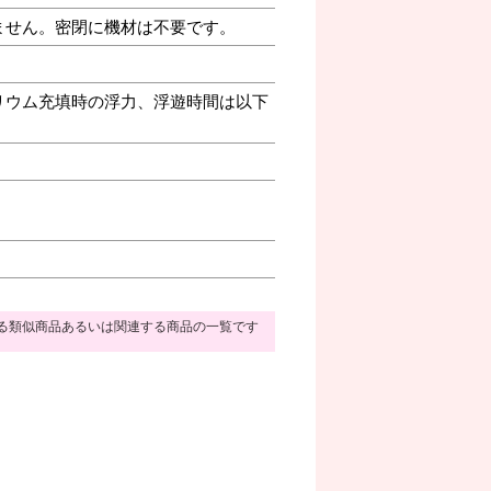
ません。密閉に機材は不要です。
リウム充填時の浮力、浮遊時間は以下
る類似商品あるいは関連する商品の一覧です