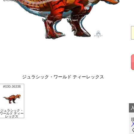
ジュラシック・ワールド ティーレックス
#030-36338
ジュラシック・
ワールド ティー
レックス