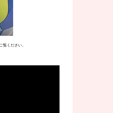
ご覧ください。