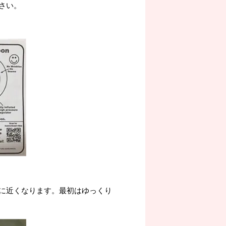
さい。
に近くなります。最初はゆっくり