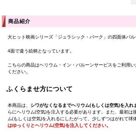
商品紹介
大ヒット映画シリーズ「ジュラシック・パーク」の四面体バル
4面で違う絵柄となっています。
こちらの商品はヘリウム・イン・バルーンサービスをご利用い
ください。
ふくらませ方について
本商品は、
シワがなくなるまでヘリウム(もしくは空気)を入れ
らにヘリウム(空気)を注入する必要があります。また、最初は
ム(もしくは空気)を入れるにしたがって、少しずつはがれて球
はゆっくりとヘリウム(空気)を注入してください。