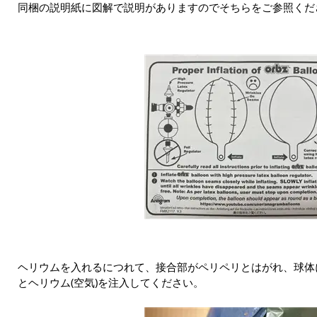
同梱の説明紙に図解で説明がありますのでそちらをご参照くだ
ヘリウムを入れるにつれて、接合部がペリペリとはがれ、球体
とヘリウム(空気)を注入してください。