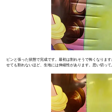
ピンと張った状態で完成です。最初は割れそうで怖くなります
せても割れないほど、生地には伸縮性があります。思い切って