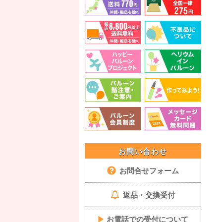
お問い合わせ
お問合せフォーム
返品・交換受付
▶
お電話での受付について