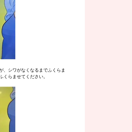
が、シワがなくなるまでふくらま
ふくらませてください。