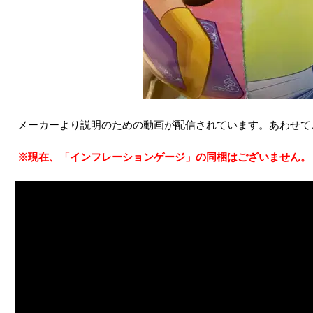
メーカーより説明のための動画が配信されています。あわせて
※現在、「インフレーションゲージ」の同梱はございません。