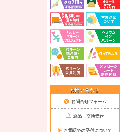
お問い合わせ
お問合せフォーム
返品・交換受付
▶
お電話での受付について