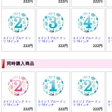
222円
222円
222円
エイジ 2 ブルー ドッ
エイジ 3 ブルー ドッ
エイジ 4 ブルー ドッ
エ
ツ 18インチ
ツ 18インチ
ツ 18インチ
ツ
222円
222円
222円
同時購入商品
エイジ 2 ピンク ドッ
エイジ 1 ブルー ドッ
エイジ 2 ブルー ドッ
エ
ツ 18インチ
ツ 18インチ
ツ 18インチ
ツ
222円
222円
222円