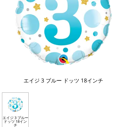
エイジ 3 ブルー ドッツ 18インチ
エイジ 3 ブルー
ドッツ 18イン
チ