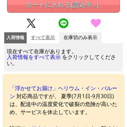
カートに入れる
(読込中...)
入荷情報
すべて表示
在庫切のみ表示
現在すべて在庫があります。
をクリックしてくださ
入荷情報をすべて表示
い。
「浮かせてお届け」ヘリウム・イン・バルー
ン
対応商品ですが、 夏季(7月1日-9月30日)
は、配送中の温度変化で破裂の危険が高いた
め、サービスを休止しています。