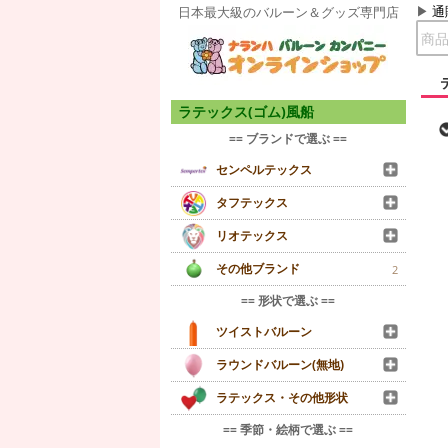
通
日本最大級のバルーン＆グッズ専門店
ラテックス(ゴム)風船
== ブランドで選ぶ ==
センペルテックス
タフテックス
リオテックス
その他ブランド
2
== 形状で選ぶ ==
ツイストバルーン
ラウンドバルーン(無地)
ラテックス・その他形状
== 季節・絵柄で選ぶ ==