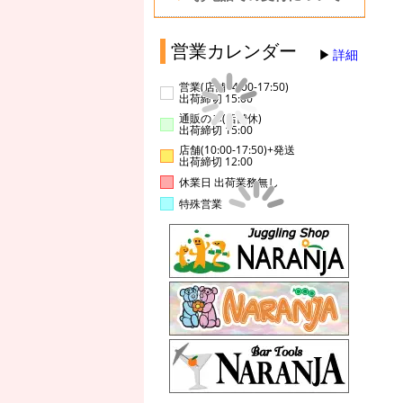
営業カレンダー
詳細
営業(店舗14:00-17:50)
出荷締切 15:00
通販のみ(店舗休)
出荷締切 15:00
店舗(10:00-17:50)+発送
出荷締切 12:00
休業日 出荷業務無し
特殊営業