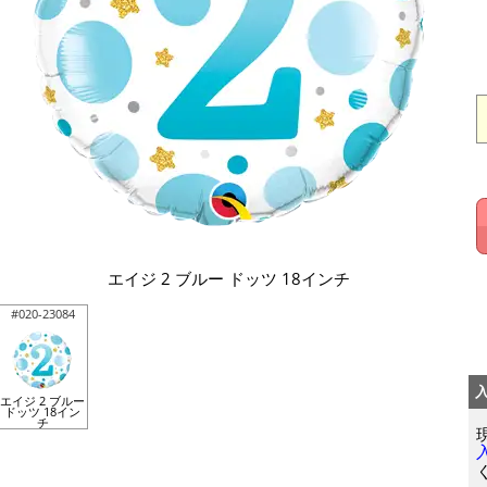
エイジ 2 ブルー ドッツ 18インチ
#020-23084
エイジ 2 ブルー
ドッツ 18イン
チ