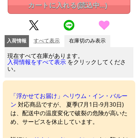
カートに入れる
(読込中...)
入荷情報
すべて表示
在庫切のみ表示
現在すべて在庫があります。
をクリックしてくださ
入荷情報をすべて表示
い。
「浮かせてお届け」ヘリウム・イン・バルー
ン
対応商品ですが、 夏季(7月1日-9月30日)
は、配送中の温度変化で破裂の危険が高いた
め、サービスを休止しています。