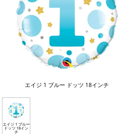
エイジ 1 ブルー ドッツ 18インチ
エイジ 1 ブルー
ドッツ 18イン
チ