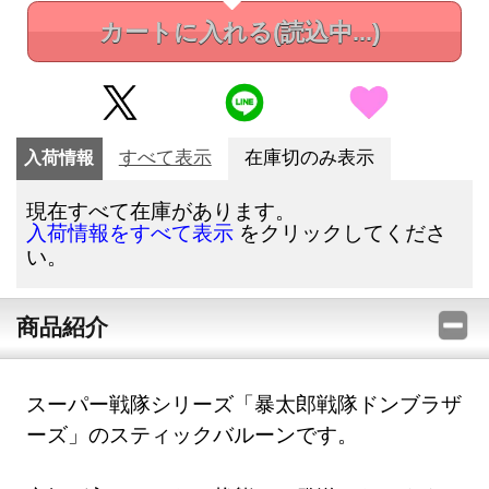
カートに入れる
(読込中...)
入荷情報
すべて表示
在庫切のみ表示
現在すべて在庫があります。
をクリックしてくださ
入荷情報をすべて表示
い。
商品紹介
スーパー戦隊シリーズ「暴太郎戦隊ドンブラザ
ーズ」のスティックバルーンです。