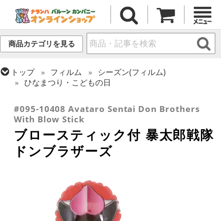
商品カテゴリを見る
トップ
フィルム
シーズン(フィルム)
ひなまつり・こどもの日
トップ
フィルム
キャラクター
国内キャラクター
#095-10408 Avataro Sentai Don Brothers
With Blow Stick
ブロースティック付 暴太郎戦隊
ドンブラザーズ