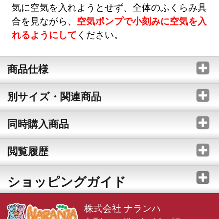
気に空気を入れようとせず、全体のふくらみ具
合を見ながら、
空気ポンプで小刻みに空気を入
れるようにして
ください。
商品仕様
別サイズ・関連商品
同時購入商品
閲覧履歴
ショッピングガイド
株式会社 ナランハ