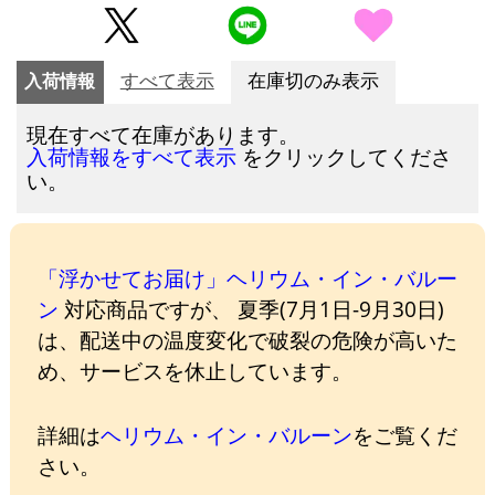
入荷情報
すべて表示
在庫切のみ表示
現在すべて在庫があります。
をクリックしてくださ
入荷情報をすべて表示
い。
「浮かせてお届け」ヘリウム・イン・バルー
ン
対応商品ですが、 夏季(7月1日-9月30日)
は、配送中の温度変化で破裂の危険が高いた
め、サービスを休止しています。
詳細は
ヘリウム・イン・バルーン
をご覧くだ
さい。