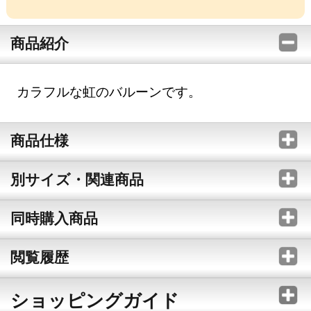
商品紹介
カラフルな虹のバルーンです。
商品仕様
別サイズ・関連商品
同時購入商品
閲覧履歴
ショッピングガイド