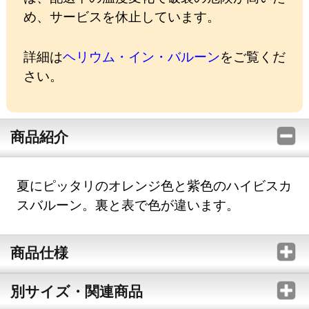
め、サービスを休止しています。
詳細は
ヘリウム・イン・バルーン
をご覧くだ
さい。
商品紹介
夏にピッタリのオレンジ色と紫色のハイビスカ
スバルーン。裏と表で色が違います。
商品仕様
別サイズ・関連商品