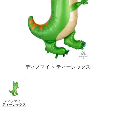
ディノマイト ティーレックス
ディノマイト
ティーレックス