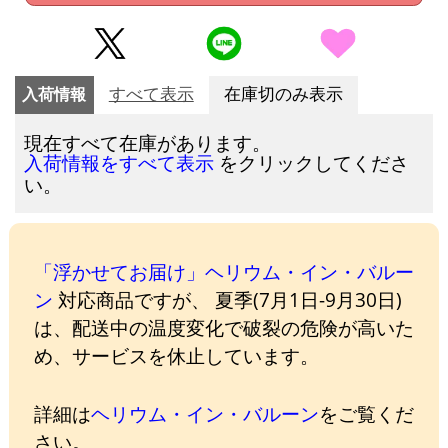
入荷情報
すべて表示
在庫切のみ表示
現在すべて在庫があります。
をクリックしてくださ
入荷情報をすべて表示
い。
「浮かせてお届け」ヘリウム・イン・バルー
ン
対応商品ですが、 夏季(7月1日-9月30日)
は、配送中の温度変化で破裂の危険が高いた
め、サービスを休止しています。
詳細は
ヘリウム・イン・バルーン
をご覧くだ
さい。