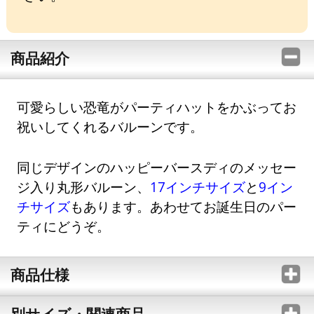
商品紹介
可愛らしい恐竜がパーティハットをかぶってお
祝いしてくれるバルーンです。
同じデザインのハッピーバースディのメッセー
ジ入り丸形バルーン、
17インチサイズ
と
9イン
チサイズ
もあります。あわせてお誕生日のパー
ティにどうぞ。
商品仕様