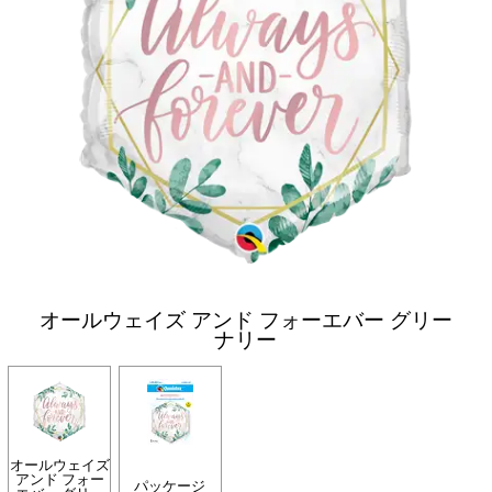
オールウェイズ アンド フォーエバー グリー
ナリー
オールウェイズ
アンド フォー
パッケージ