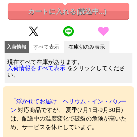
カートに入れる
(読込中...)
入荷情報
すべて表示
在庫切のみ表示
現在すべて在庫があります。
をクリックしてくださ
入荷情報をすべて表示
い。
「浮かせてお届け」ヘリウム・イン・バルー
ン
対応商品ですが、 夏季(7月1日-9月30日)
は、配送中の温度変化で破裂の危険が高いた
め、サービスを休止しています。