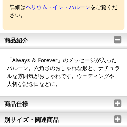
詳細は
ヘリウム・イン・バルーン
をご覧くだ
さい。
商品紹介
「Always ＆ Forever」のメッセージが入った
バルーン。六角形のおしゃれな形と、ナチュラ
ルな雰囲気がおしゃれです。ウェディングや、
大切な記念日などに。
商品仕様
別サイズ・関連商品