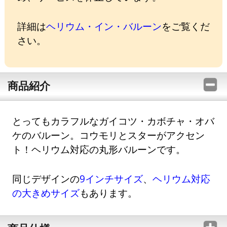
詳細は
ヘリウム・イン・バルーン
をご覧くだ
さい。
商品紹介
とってもカラフルなガイコツ・カボチャ・オバ
ケのバルーン。コウモリとスターがアクセン
ト！ヘリウム対応の丸形バルーンです。
同じデザインの
9インチサイズ
、
ヘリウム対応
の大きめサイズ
もあります。