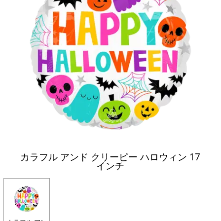
カラフル アンド クリーピー ハロウィン 17
インチ