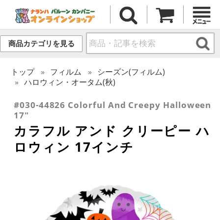
商品カテゴリを見る
トップ
フィルム
シーズン(フィルム)
ハロウィン・オータム(秋)
#030-44826 Colorful And Creepy Halloween
17"
カラフル アンド クリーピー ハ
ロウィン 17インチ