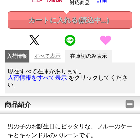
対応商品
カートに入れる
(読込中...)
入荷情報
すべて表示
在庫切のみ表示
現在すべて在庫があります。
をクリックしてくださ
入荷情報をすべて表示
い。
商品紹介
男の子のお誕生日にピッタリな、ブルーのケー
キとキャンドルのバルーンです。