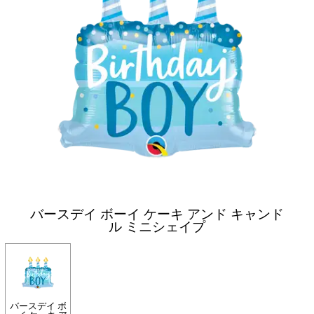
バースデイ ボーイ ケーキ アンド キャンド
ル ミニシェイプ
バースデイ ボ