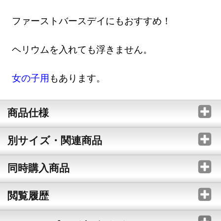
ファーストバースデイにもおすすめ！
ヘリウムを入れても浮きません。
女の子用
もあります。
商品仕様
別サイズ・関連商品
同時購入商品
閲覧履歴