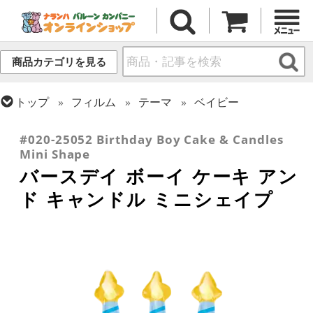
商品カテゴリを見る
トップ
フィルム
テーマ
ベイビー
トップ
フィルム
メッセージ
誕生日
#020-25052 Birthday Boy Cake & Candles
Mini Shape
バースデイ ボーイ ケーキ アン
ド キャンドル ミニシェイプ