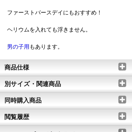
ファーストバースデイにもおすすめ！
ヘリウムを入れても浮きません。
男の子用
もあります。
商品仕様
別サイズ・関連商品
同時購入商品
閲覧履歴