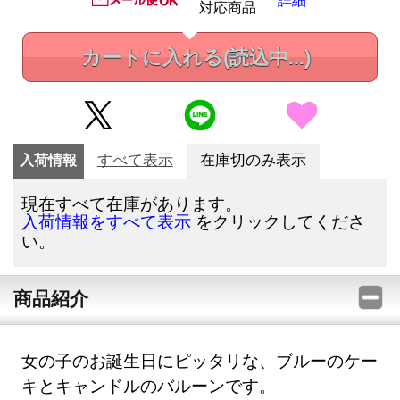
対応商品
カートに入れる
(読込中...)
入荷情報
すべて表示
在庫切のみ表示
現在すべて在庫があります。
をクリックしてくださ
入荷情報をすべて表示
い。
商品紹介
女の子のお誕生日にピッタリな、ブルーのケー
キとキャンドルのバルーンです。