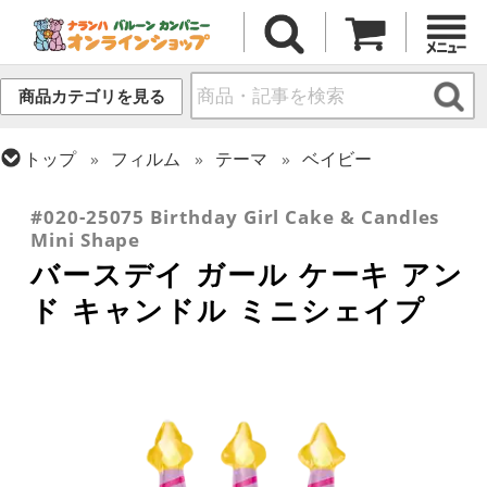
商品カテゴリを見る
トップ
フィルム
テーマ
ベイビー
トップ
フィルム
メッセージ
誕生日
#020-25075 Birthday Girl Cake & Candles
Mini Shape
バースデイ ガール ケーキ アン
ド キャンドル ミニシェイプ