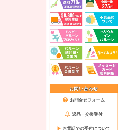
お問い合わせ
お問合せフォーム
返品・交換受付
▶
お電話での受付について