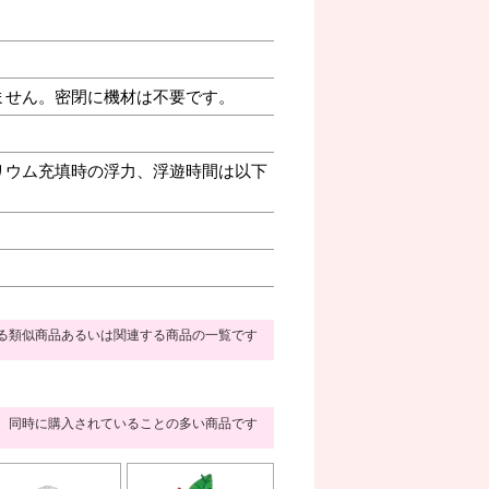
ません。密閉に機材は不要です。
リウム充填時の浮力、浮遊時間は以下
る類似商品あるいは関連する商品の一覧です
同時に購入されていることの多い商品です