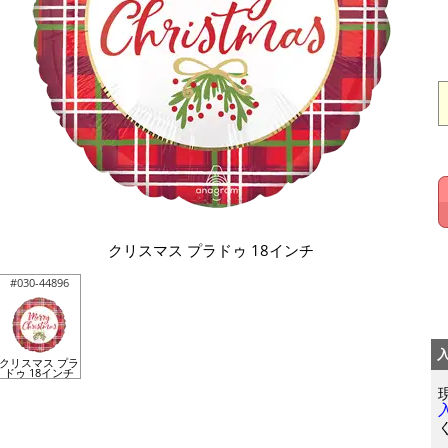
クリスマス プラドゥ 18インチ
#030-44896
クリスマス プラ
ドゥ 18インチ