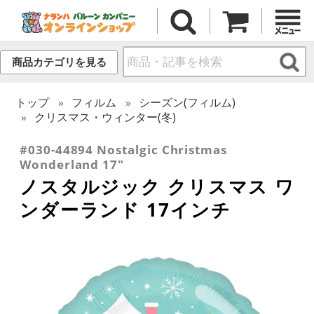
商品カテゴリを見る
トップ
フィルム
シーズン(フィルム)
クリスマス・ウィンター(冬)
#030-44894 Nostalgic Christmas
Wonderland 17"
ノスタルジック クリスマス ワ
ンダーランド 17インチ