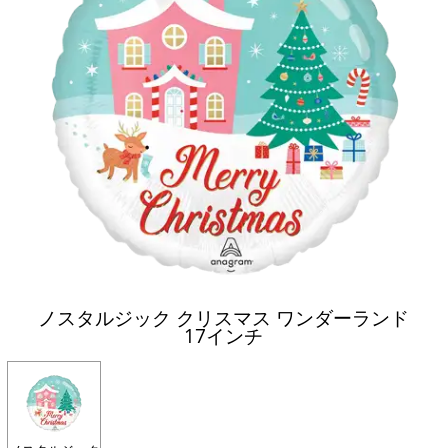
ノスタルジック クリスマス ワンダーランド
17インチ