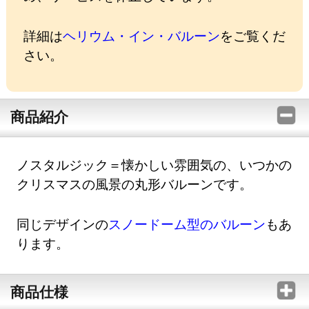
詳細は
ヘリウム・イン・バルーン
をご覧くだ
さい。
商品紹介
ノスタルジック＝懐かしい雰囲気の、いつかの
クリスマスの風景の丸形バルーンです。
同じデザインの
スノードーム型のバルーン
もあ
ります。
商品仕様