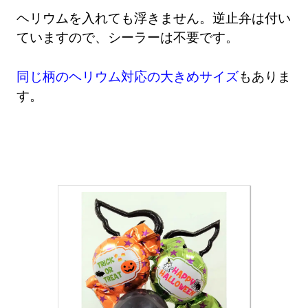
ヘリウムを入れても浮きません。逆止弁は付い
ていますので、シーラーは不要です。
同じ柄のヘリウム対応の大きめサイズ
もありま
す。