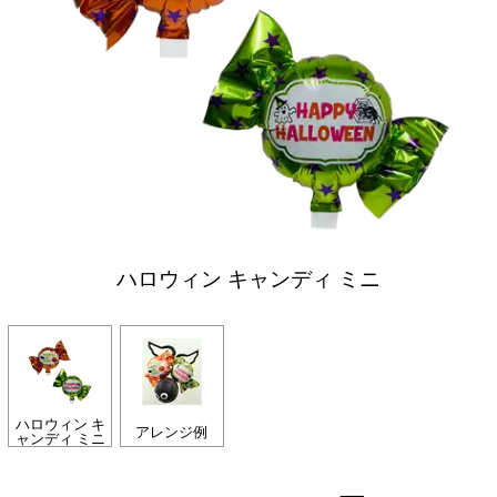
ハロウィン キャンディ ミニ
ハロウィン キ
アレンジ例
ャンディ ミニ