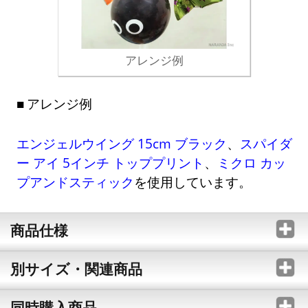
アレンジ例
アレンジ例
エンジェルウイング 15cm ブラック
、
スパイダ
ー アイ 5インチ トッププリント
、
ミクロ カッ
プアンドスティック
を使用しています。
商品仕様
別サイズ・関連商品
同時購入商品