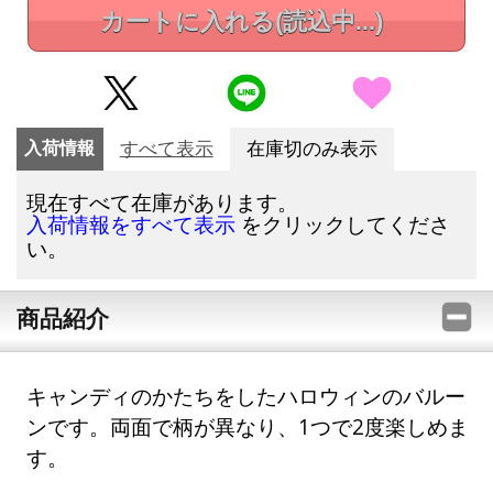
カートに入れる
(読込中...)
入荷情報
すべて表示
在庫切のみ表示
現在すべて在庫があります。
をクリックしてくださ
入荷情報をすべて表示
い。
商品紹介
キャンディのかたちをしたハロウィンのバルー
ンです。両面で柄が異なり、1つで2度楽しめま
す。