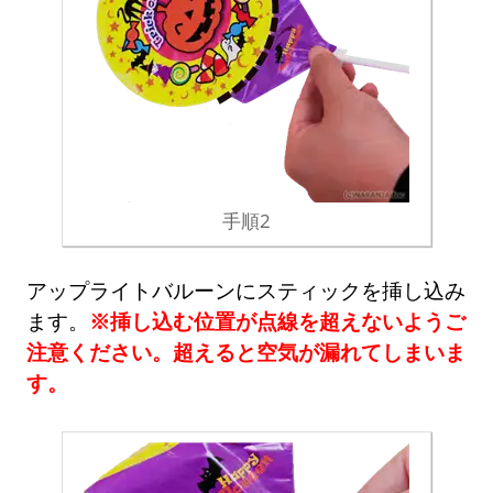
手順2
アップライトバルーンにスティックを挿し込み
ます。
※挿し込む位置が点線を超えないようご
注意ください。超えると空気が漏れてしまいま
す。