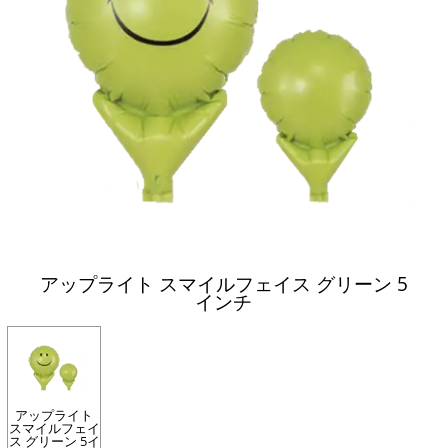
アップライト スマイルフェイス グリーン 5
インチ
アップライト
スマイルフェイ
ス グリーン 5イ