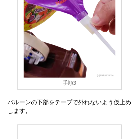
手順3
バルーンの下部をテープで外れないよう仮止め
します。