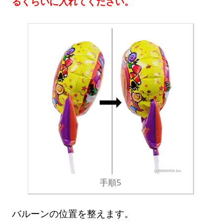
るくらいに入れてください。
手順5
バルーンの位置を整えます。