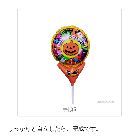
手順6
しっかりと自立したら、完成です。