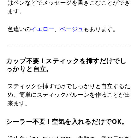
はペンなどでメッセージを書きこむことができ
ます。
色違いの
イエロー
、
ベージュ
もあります。
カップ不要！スティックを挿すだけでし
っかりと自立。
スティックを挿すだけでしっかりと自立するた
め、簡単にスティックバルーンを作ることが出
来ます。
シーラー不要！空気を入れるだけでOK。