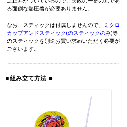
逆止弁がついているので、失敗の一番の元であ
る面倒な熱圧着が必要ありません。
なお、スティックは付属しませんので、
ミクロ
カップアンドスティック(のスティックのみ)
等
のスティックを別途お買い求めいただく必要が
ございます。
組み立て方法