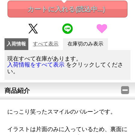
カートに入れる
(読込中...)
入荷情報
すべて表示
在庫切のみ表示
現在すべて在庫があります。
をクリックしてくださ
入荷情報をすべて表示
い。
商品紹介
にっこり笑ったスマイルのバルーンです。
イラストは片面のみに入っているため、裏面に