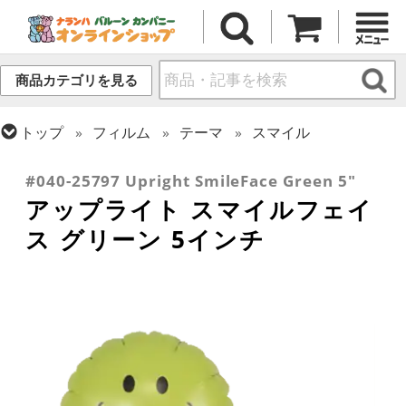
商品カテゴリを見る
トップ
フィルム
テーマ
スマイル
トップ
フィルム
デコレーション
アップライト
#040-25797 Upright SmileFace Green 5"
アップライト スマイルフェイ
ス グリーン 5インチ