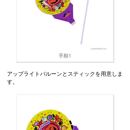
手順1
アップライトバルーンとスティックを用意しま
す。