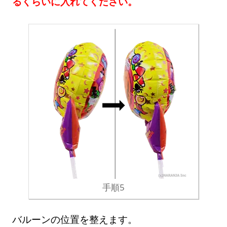
るくらいに入れてください。
手順5
バルーンの位置を整えます。