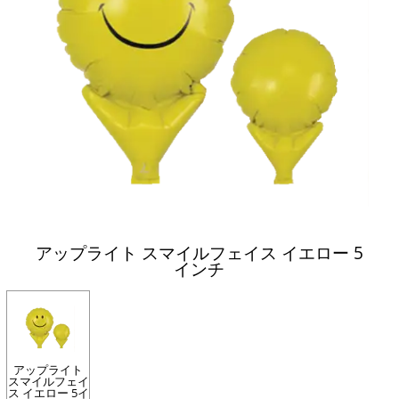
アップライト スマイルフェイス イエロー 5
インチ
アップライト
スマイルフェイ
ス イエロー 5イ