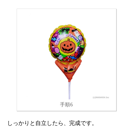
手順6
しっかりと自立したら、完成です。