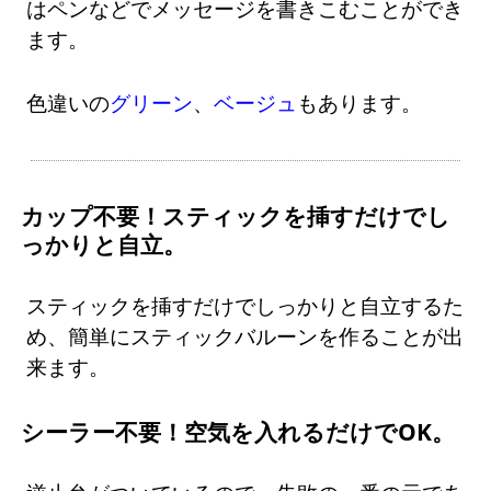
はペンなどでメッセージを書きこむことができ
ます。
色違いの
グリーン
、
ベージュ
もあります。
カップ不要！スティックを挿すだけでし
っかりと自立。
スティックを挿すだけでしっかりと自立するた
め、簡単にスティックバルーンを作ることが出
来ます。
シーラー不要！空気を入れるだけでOK。