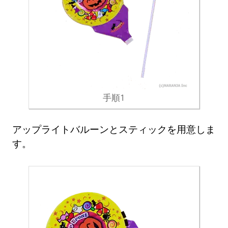
手順1
アップライトバルーンとスティックを用意しま
す。