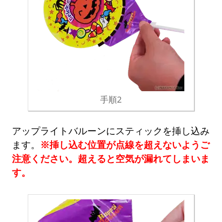
手順2
アップライトバルーンにスティックを挿し込み
ます。
※挿し込む位置が点線を超えないようご
注意ください。超えると空気が漏れてしまいま
す。