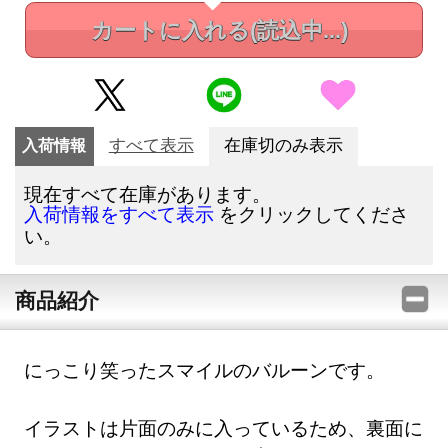
カートに入れる
(読込中...)
入荷情報
すべて表示
在庫切のみ表示
現在すべて在庫があります。
をクリックしてくださ
入荷情報をすべて表示
い。
商品紹介
にっこり笑ったスマイルのバルーンです。
イラストは片面のみに入っているため、裏面に