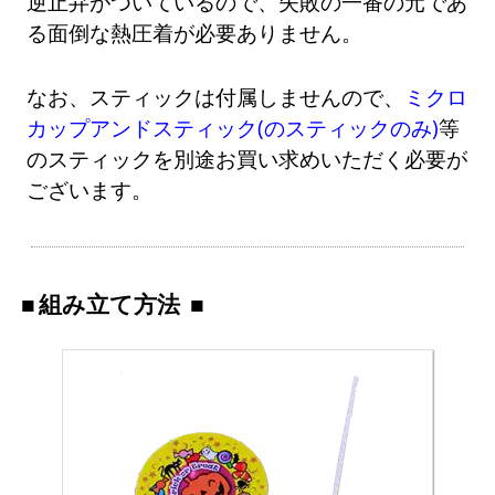
逆止弁がついているので、失敗の一番の元であ
る面倒な熱圧着が必要ありません。
なお、スティックは付属しませんので、
ミクロ
カップアンドスティック(のスティックのみ)
等
のスティックを別途お買い求めいただく必要が
ございます。
組み立て方法