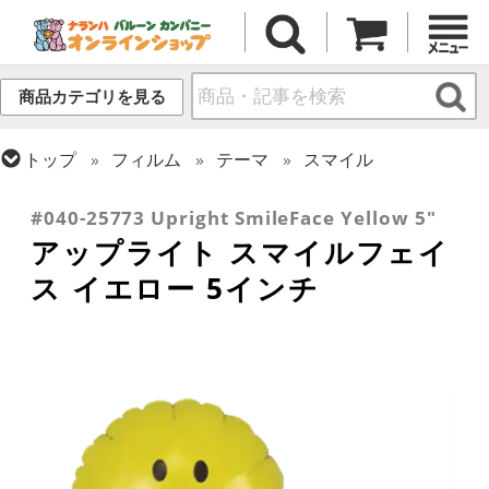
商品カテゴリを見る
トップ
フィルム
テーマ
スマイル
トップ
フィルム
デコレーション
アップライト
#040-25773 Upright SmileFace Yellow 5"
アップライト スマイルフェイ
ス イエロー 5インチ