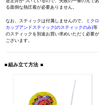
逆止弁がついているので、失敗の一番の元であ
る面倒な熱圧着が必要ありません。
なお、スティックは付属しませんので、
ミクロ
カップアンドスティック(のスティックのみ)
等
のスティックを別途お買い求めいただく必要が
ございます。
組み立て方法