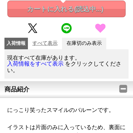
カートに入れる
(読込中...)
入荷情報
すべて表示
在庫切のみ表示
現在すべて在庫があります。
をクリックしてくださ
入荷情報をすべて表示
い。
商品紹介
にっこり笑ったスマイルのバルーンです。
イラストは片面のみに入っているため、裏面に