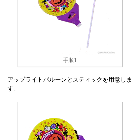
手順1
アップライトバルーンとスティックを用意しま
す。