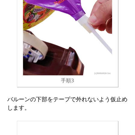
手順3
バルーンの下部をテープで外れないよう仮止め
します。