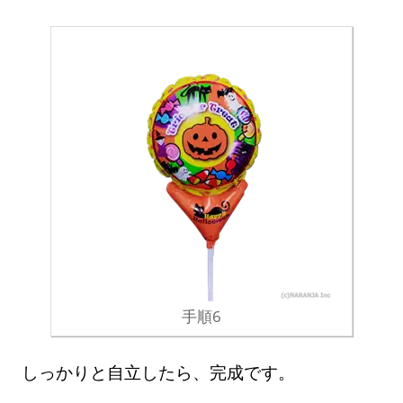
手順6
しっかりと自立したら、完成です。