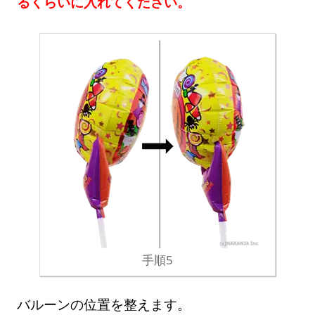
るくらいに入れてください。
手順5
バルーンの位置を整えます。