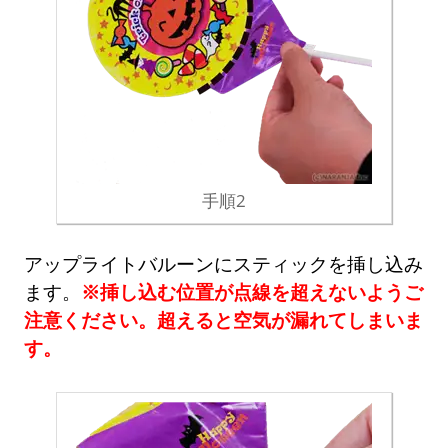
手順2
アップライトバルーンにスティックを挿し込み
ます。
※挿し込む位置が点線を超えないようご
注意ください。超えると空気が漏れてしまいま
す。