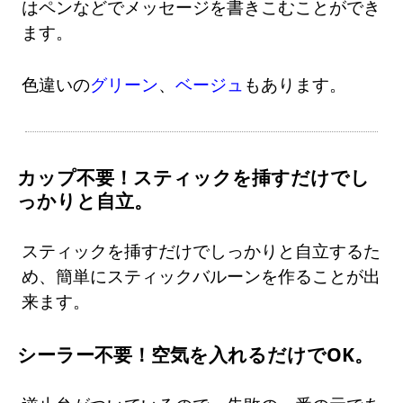
はペンなどでメッセージを書きこむことができ
ます。
色違いの
グリーン
、
ベージュ
もあります。
カップ不要！スティックを挿すだけでし
っかりと自立。
スティックを挿すだけでしっかりと自立するた
め、簡単にスティックバルーンを作ることが出
来ます。
シーラー不要！空気を入れるだけでOK。