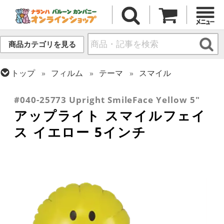
商品カテゴリを見る
トップ
フィルム
テーマ
スマイル
トップ
フィルム
デコレーション
アップライト
#040-25773 Upright SmileFace Yellow 5"
アップライト スマイルフェイ
ス イエロー 5インチ