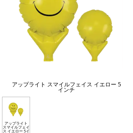
アップライト スマイルフェイス イエロー 5
インチ
アップライト
スマイルフェイ
ス イエロー 5イ