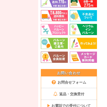
お問い合わせ
お問合せフォーム
返品・交換受付
▶
お電話での受付について