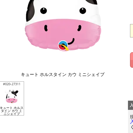
キュート ホルスタイン カウ ミニシェイプ
#020-27311
キュート ホルス
タイン カウ ミ
ニシェイプ