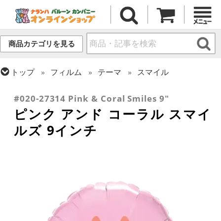
商品カテゴリを見る
トップ
フィルム
テーマ
スマイル
トップ
フィルム
テーマ
ベイビー
#020-27314 Pink & Coral Smiles 9"
ピンク アンド コーラル スマイ
ルズ 9インチ