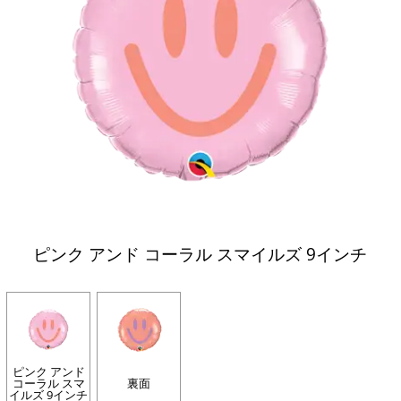
ピンク アンド コーラル スマイルズ 9インチ
ピンク アンド
コーラル スマ
裏面
イルズ 9インチ