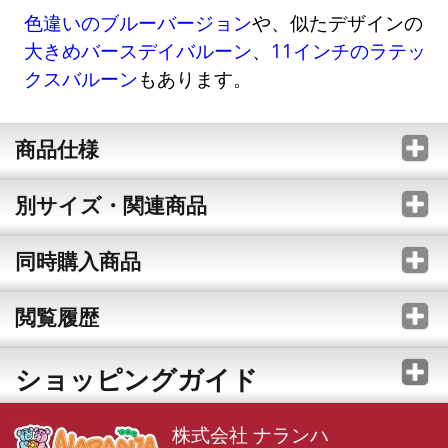
色違いのブルーバージョン
や、似たデザインの
大きめバースデイバルーン
、
11インチのラテッ
クスバルーン
もあります。
商品仕様
別サイズ・関連商品
同時購入商品
閲覧履歴
ショッピングガイド
株式会社 ナランハ