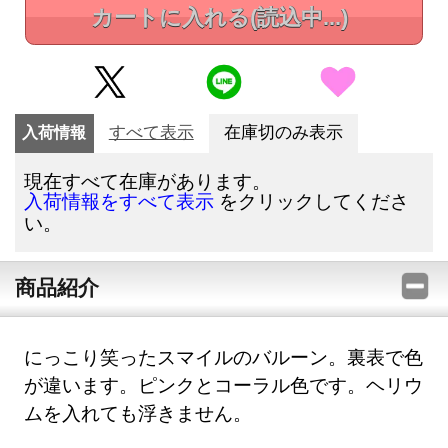
カートに入れる
(読込中...)
入荷情報
すべて表示
在庫切のみ表示
現在すべて在庫があります。
をクリックしてくださ
入荷情報をすべて表示
い。
商品紹介
にっこり笑ったスマイルのバルーン。裏表で色
が違います。ピンクとコーラル色です。ヘリウ
ムを入れても浮きません。