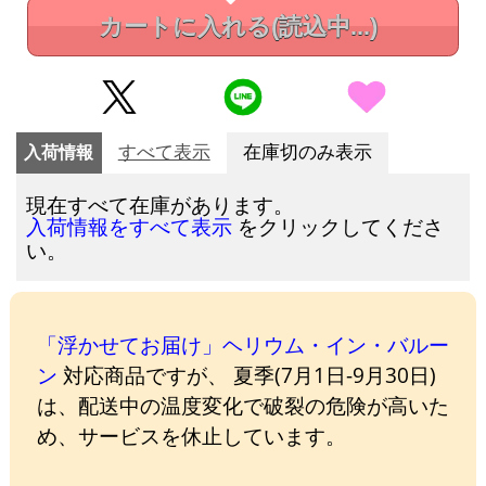
カートに入れる
(読込中...)
入荷情報
すべて表示
在庫切のみ表示
現在すべて在庫があります。
をクリックしてくださ
入荷情報をすべて表示
い。
「浮かせてお届け」ヘリウム・イン・バルー
ン
対応商品ですが、 夏季(7月1日-9月30日)
は、配送中の温度変化で破裂の危険が高いた
め、サービスを休止しています。