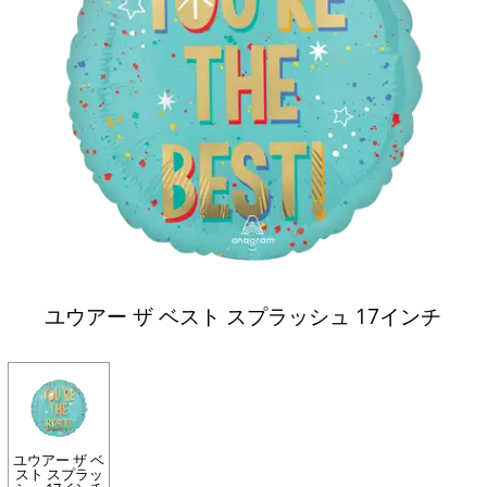
ユウアー ザ ベスト スプラッシュ 17インチ
ユウアー ザ ベ
スト スプラッ