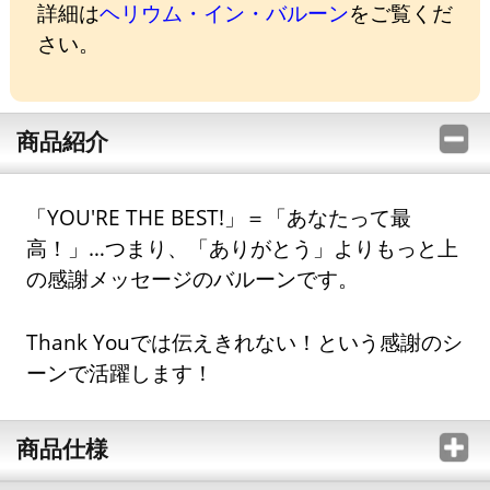
詳細は
ヘリウム・イン・バルーン
をご覧くだ
さい。
商品紹介
「YOU'RE THE BEST!」＝「あなたって最
高！」…つまり、「ありがとう」よりもっと上
の感謝メッセージのバルーンです。
Thank Youでは伝えきれない！という感謝のシ
ーンで活躍します！
商品仕様