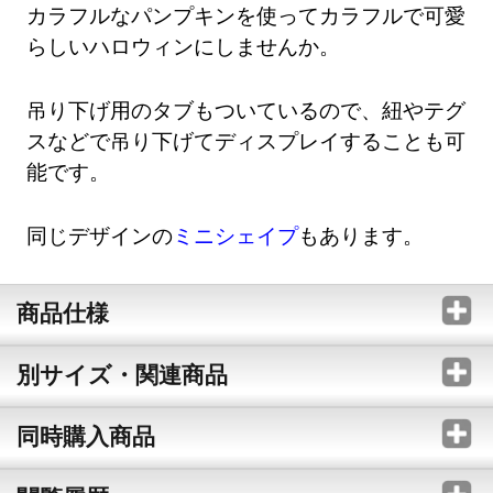
カラフルなパンプキンを使ってカラフルで可愛
らしいハロウィンにしませんか。
吊り下げ用のタブもついているので、紐やテグ
スなどで吊り下げてディスプレイすることも可
能です。
同じデザインの
ミニシェイプ
もあります。
商品仕様
別サイズ・関連商品
同時購入商品