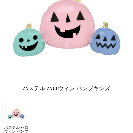
パステル ハロウィン パンプキンズ
パステル ハロ
ウィン パンプ