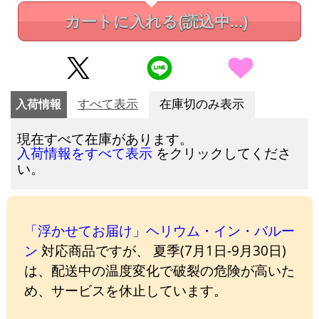
カートに入れる
(読込中...)
入荷情報
すべて表示
在庫切のみ表示
現在すべて在庫があります。
をクリックしてくださ
入荷情報をすべて表示
い。
「浮かせてお届け」ヘリウム・イン・バルー
ン
対応商品ですが、 夏季(7月1日-9月30日)
は、配送中の温度変化で破裂の危険が高いた
め、サービスを休止しています。