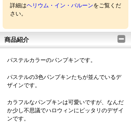
詳細は
ヘリウム・イン・バルーン
をご覧くだ
さい。
商品紹介
パステルカラーのパンプキンです。
パステルの3色パンプキンたちが並んでいるデ
ザインです。
カラフルなパンプキンは可愛いですが、なんだ
か少し不思議でハロウィンにピッタリのデザイ
ンです。