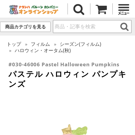
商品カテゴリを見る
トップ
フィルム
シーズン(フィルム)
ハロウィン・オータム(秋)
#030-46006 Pastel Halloween Pumpkins
パステル ハロウィン パンプキ
ンズ