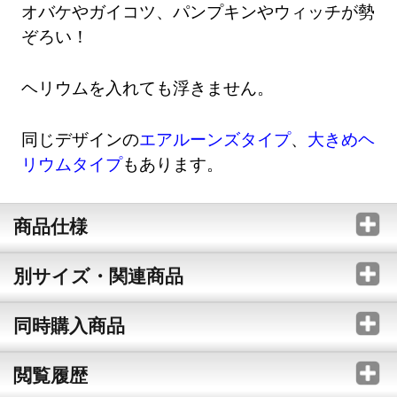
オバケやガイコツ、パンプキンやウィッチが勢
ぞろい！
ヘリウムを入れても浮きません。
同じデザインの
エアルーンズタイプ
、
大きめヘ
リウムタイプ
もあります。
商品仕様
別サイズ・関連商品
同時購入商品
閲覧履歴