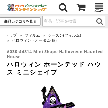
商品カテゴリを見る
トップ
フィルム
シーズン(フィルム)
ハロウィン・オータム(秋)
#030-44814 Mini Shape Halloween Haunted
House
ハロウィン ホーンテッド ハウ
ス ミニシェイプ