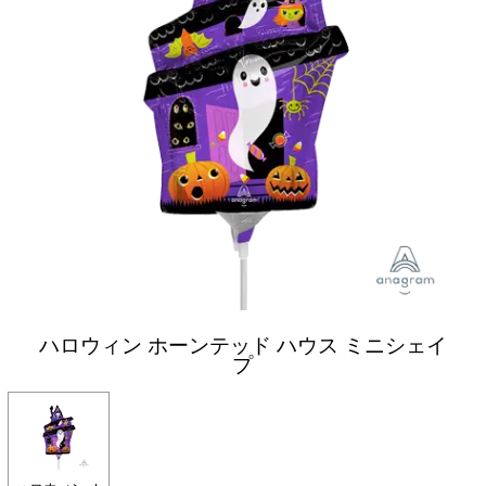
ハロウィン ホーンテッド ハウス ミニシェイ
プ