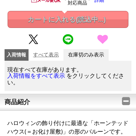
詳細
対応商品
カートに入れる
(読込中...)
入荷情報
すべて表示
在庫切のみ表示
現在すべて在庫があります。
をクリックしてくださ
入荷情報をすべて表示
い。
商品紹介
ハロウィンの飾り付けに最適な「ホーンテッド
ハウス(＝お化け屋敷)」の形のバルーンです。