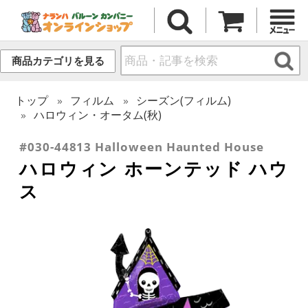
商品カテゴリを見る
トップ
フィルム
シーズン(フィルム)
ハロウィン・オータム(秋)
#030-44813 Halloween Haunted House
ハロウィン ホーンテッド ハウ
ス