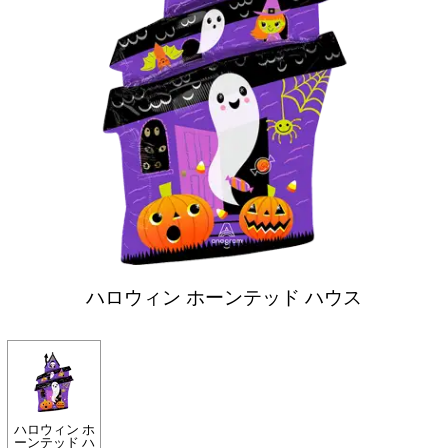
ハロウィン ホーンテッド ハウス
ハロウィン ホ
ーンテッド ハ