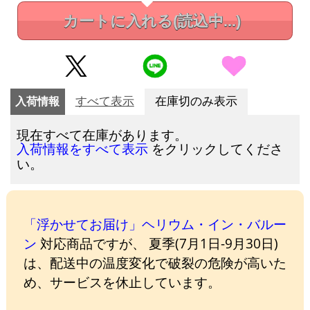
カートに入れる
(読込中...)
入荷情報
すべて表示
在庫切のみ表示
現在すべて在庫があります。
をクリックしてくださ
入荷情報をすべて表示
い。
「浮かせてお届け」ヘリウム・イン・バルー
ン
対応商品ですが、 夏季(7月1日-9月30日)
は、配送中の温度変化で破裂の危険が高いた
め、サービスを休止しています。