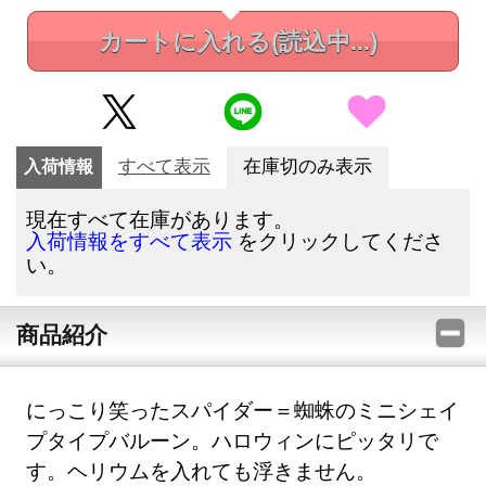
カートに入れる
(読込中...)
入荷情報
すべて表示
在庫切のみ表示
現在すべて在庫があります。
をクリックしてくださ
入荷情報をすべて表示
い。
商品紹介
にっこり笑ったスパイダー＝蜘蛛のミニシェイ
プタイプバルーン。ハロウィンにピッタリで
す。ヘリウムを入れても浮きません。