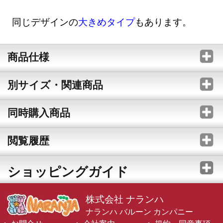
同じデザインの
大きめタイプ
もあります。
商品仕様
別サイズ・関連商品
同時購入商品
閲覧履歴
ショッピングガイド
株式会社 ナランハ
ナランハ バルーン カンパニー