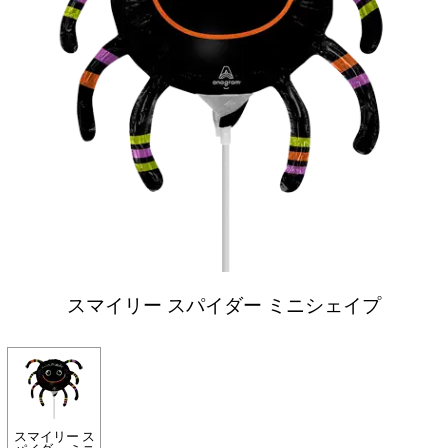
スマイリー スパイダー ミニシェイプ
スマイリー ス