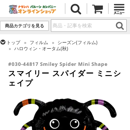
商品カテゴリを見る
トップ
フィルム
シーズン(フィルム)
ハロウィン・オータム(秋)
トップ
フィルム
テーマ
スマイル
#030-44817 Smiley Spider Mini Shape
スマイリー スパイダー ミニシ
ェイプ