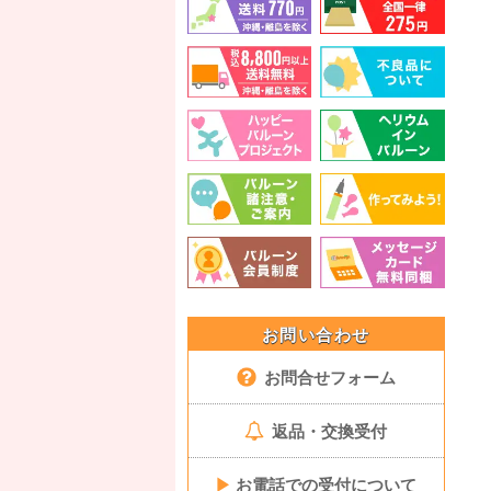
お問い合わせ
お問合せフォーム
返品・交換受付
▶
お電話での受付について