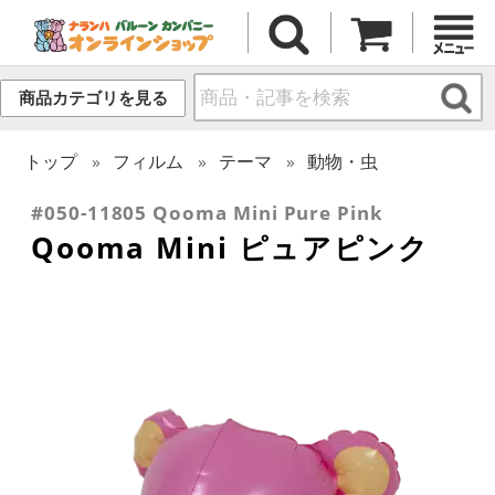
商品カテゴリを見る
トップ
フィルム
テーマ
動物・虫
#050-11805 Qooma Mini Pure Pink
Qooma Mini ピュアピンク