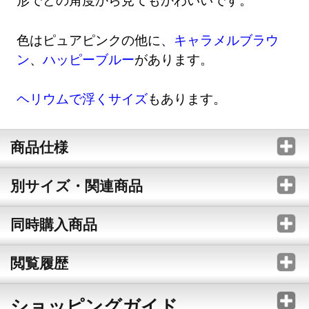
色はピュアピンクの他に、
キャラメルブラウ
ン
、
ハッピーブルー
があります。
ヘリウムで浮くサイズ
もあります。
商品仕様
別サイズ・関連商品
同時購入商品
閲覧履歴
ショッピングガイド