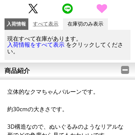
入荷情報
すべて表示
在庫切のみ表示
現在すべて在庫があります。
をクリックしてくださ
入荷情報をすべて表示
い。
商品紹介
立体的なクマちゃんバルーンです。
約30cmの大きさです。
3D構造なので、ぬいぐるみのようなリアルな
形でどの角度から見てもかわいいです。