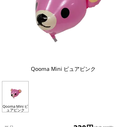
Qooma Mini ピュアピンク
Qooma Mini ピ
ュアピンク