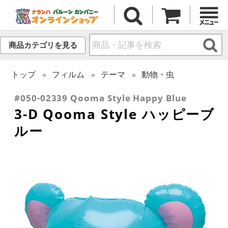
商品カテゴリを見る
トップ
フィルム
テーマ
動物・虫
#050-02339 Qooma Style Happy Blue
3-D Qooma Style ハッピーブ
ルー