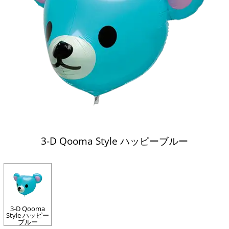
3-D Qooma Style ハッピーブルー
3-D Qooma
Style ハッピー
ブルー