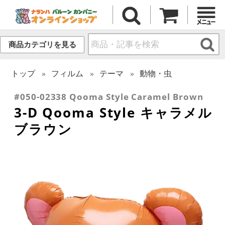
商品カテゴリを見る
トップ
フィルム
テーマ
動物・虫
#050-02338 Qooma Style Caramel Brown
3-D Qooma Style キャラメル
ブラウン