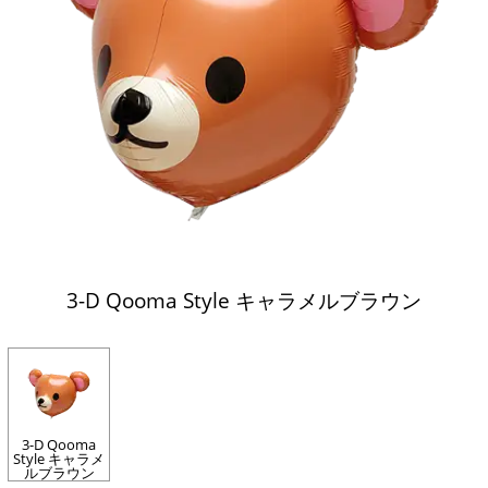
3-D Qooma Style キャラメルブラウン
3-D Qooma
Style キャラメ
ルブラウン