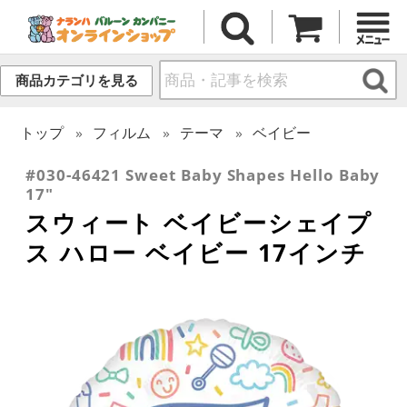
商品カテゴリを見る
トップ
フィルム
テーマ
ベイビー
#030-46421 Sweet Baby Shapes Hello Baby
17"
スウィート ベイビーシェイプ
ス ハロー ベイビー 17インチ