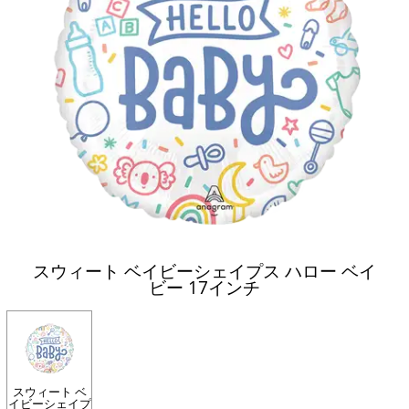
スウィート ベイビーシェイプス ハロー ベイ
ビー 17インチ
スウィート ベ
イビーシェイプ