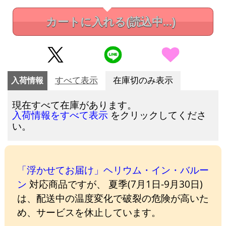
カートに入れる
(読込中...)
入荷情報
すべて表示
在庫切のみ表示
現在すべて在庫があります。
をクリックしてくださ
入荷情報をすべて表示
い。
「浮かせてお届け」ヘリウム・イン・バルー
ン
対応商品ですが、 夏季(7月1日-9月30日)
は、配送中の温度変化で破裂の危険が高いた
め、サービスを休止しています。