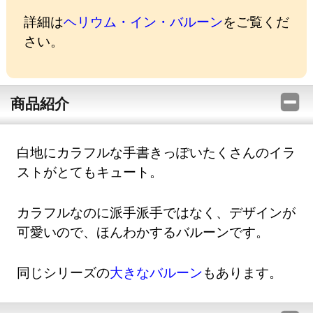
詳細は
ヘリウム・イン・バルーン
をご覧くだ
さい。
商品紹介
白地にカラフルな手書きっぽいたくさんのイラ
ストがとてもキュート。
カラフルなのに派手派手ではなく、デザインが
可愛いので、ほんわかするバルーンです。
同じシリーズの
大きなバルーン
もあります。